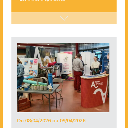
Du 08/04/2026 au 09/04/2026