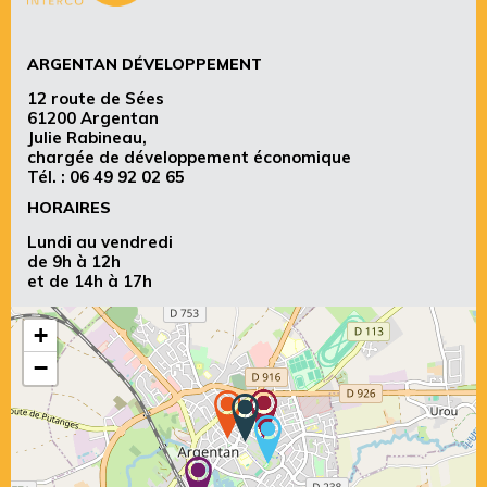
ARGENTAN DÉVELOPPEMENT
12 route de Sées
61200 Argentan
Julie Rabineau,
chargée de développement économique
Tél. :
06 49 92 02 65
HORAIRES
Lundi au vendredi
de 9h à 12h
et de 14h à 17h
+
−