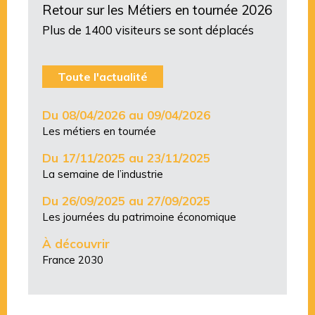
Retour sur les Métiers en tournée 2026
Plus de 1400 visiteurs se sont déplacés
Toute l'actualité
Du 08/04/2026 au 09/04/2026
Les métiers en tournée
Du 17/11/2025 au 23/11/2025
La semaine de l’industrie
Du 26/09/2025 au 27/09/2025
Les journées du patrimoine économique
À découvrir
France 2030