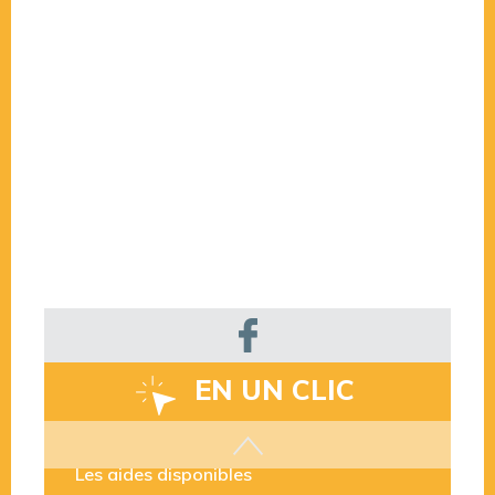
EN UN CLIC
Les aides disponibles