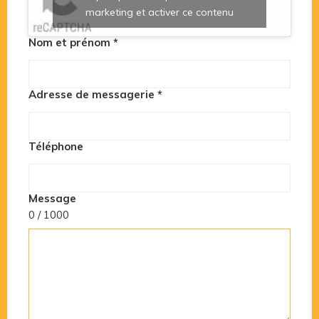
marketing et activer ce contenu
Nom et prénom
*
Adresse de messagerie
*
Téléphone
Message
0 / 1000