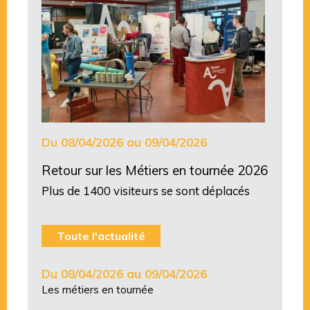
Du 08/04/2026 au 09/04/2026
Retour sur les Métiers en tournée 2026
Plus de 1400 visiteurs se sont déplacés
Toute l'actualité
Du 08/04/2026 au 09/04/2026
Les métiers en tournée