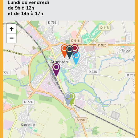
Lundi au vendredi
de 9h à 12h
et de 14h à 17h
+
−