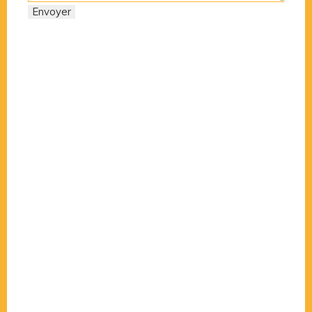
Envoyer