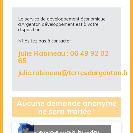
Le service de développement économique
d’Argentan développement est à votre
disposition.
N’hésitez pas à contacter
Julie Rabineau : 06 49 92 02
65
julie.rabineau@terresdargentan.fr
Aucune demande anonyme
ne sera traitée !
Cliquez pour accepter les cookies