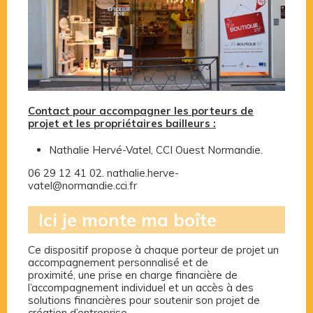
Contact pour accompagner les porteurs de
projet et les propriétaires bailleurs :
Nathalie Hervé-Vatel, CCI Ouest Normandie.
06 29 12 41 02. nathalie.herve-
vatel@normandie.cci.fr
Ici je monte ma boîte
Ce dispositif propose à chaque porteur de projet un
accompagnement personnalisé et de
proximité, une prise en charge financière de
l’accompagnement individuel et un accès à des
solutions financières pour soutenir son projet de
création d’entreprise