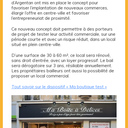
d’Argentan ont mis en place le concept pour
favoriser l’implantation de nouveaux commerces,
élargir l’offre en centre-ville et favoriser
l’entrepreneuriat de proximité.
Ce nouveau concept doit permettre à des porteurs
de projet de tester leur activité commerciale, sur une
période courte et avec un risque réduit, dans un local
situé en plein centre-ville.
D’une surface de 30 à 60 m², ce local sera rénové,
sans droit d’entrée, avec un loyer progressif. Le bail
sera dérogatoire sur 3 ans, résiliable annuellement.
Les propriétaires bailleurs ont aussi la possibilité de
proposer un local commercial.
Tout savoir sur le dispositif « Ma boutique test »