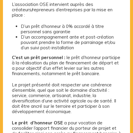
L’association OSE intervient auprès des
créateurs/repreneurs d’entreprises par la mise en
place :
D’un prêt d’honneur à 0% accordé à titre
personnel sans garantie
D’un accompagnement ante et post-création
pouvant prendre la forme de parrainage et/ou
d’un suivi post-installation
C’est un prêt personnel :
le prêt d’honneur participe
à la réalisation du plan de financement de départ et
a pour objectif d’un effet levier sur les autres
financements, notamment le prêt bancaire.
Le projet présenté doit respecter une cohérence
d’ensemble, quel que soit le domaine d’activité :
service, commerce, artisanat, industrie, la
diversification d’une activité agricole ou de santé. Il
doit être ancré sur le terroire et participer à son
développement économique.
Le prêt d’honneur OSE
a pour vocation de
consolider l’apport financier du porteur de projet et