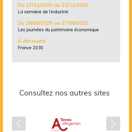
Du 17/11/2025 au 23/11/2025
La semaine de l’industrie
Du 26/09/2025 au 27/09/2025
Les journées du patrimoine économique
À découvrir
France 2030
Consultez nos autres sites