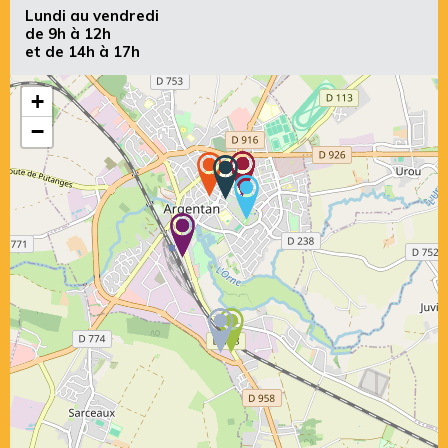
Lundi au vendredi
de 9h à 12h
et de 14h à 17h
+
−