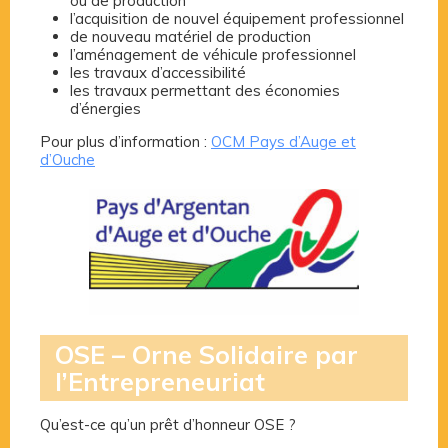
ou de production
l’acquisition de nouvel équipement professionnel
de nouveau matériel de production
l’aménagement de véhicule professionnel
les travaux d’accessibilité
les travaux permettant des économies
d’énergies
Pour plus d’information :
OCM Pays d’Auge et
d’Ouche
OSE – Orne Solidaire par
l’Entrepreneuriat
Qu’est-ce qu’un prêt d’honneur OSE ?