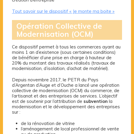
Tout savoir sur le dispositif « Je monte ma boite »
Opération Collective de
Modernisation (OCM)
Ce dispositif permet à tous les commerces ayant au
moins 1 an d’existence (sous certaines conditions)
de bénéficier d’une prise en charge à hauteur de
20% du montant des travaux réalisés (travaux de
modernisation, d’isolation, d’achat de matériel).
Depuis novembre 2017, le PETR du Pays
d’Argentan d’Auge et d’Ouche a lancé une opération
collective de modernisation (OCM) du commerce, de
l’artisanat et des entreprises de services. L’objectif
est de soutenir par l’attribution de
subvention
la
modernisation et le développement des entreprises
sur :
de la rénovation de vitrine
l’aménagement de local professionnel de vente