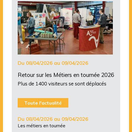
Du 08/04/2026 au 09/04/2026
Retour sur les Métiers en tournée 2026
Plus de 1400 visiteurs se sont déplacés
Toute l'actualité
Du 08/04/2026 au 09/04/2026
Les métiers en tournée