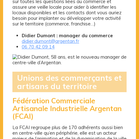
sur toutes les questions liées au commerce et
assure une veille locale pour aider à identifier les
locaux disponibles et les contacts dont vous auriez
besoin pour implanter ou développer votre activité
sur le territoire (commerce, franchise…)
Didier Dumont : manager du commerce
didier.dumont@argentan.fr
06 70 42 09 14
Unions des commerçants et
artisans du territoire
Fédération Commerciale
Artisanale Industrielle Argentan
(FCAI)
La FCAI regroupe plus de 170 adhérents aussi bien
en centre-ville qu’en périphérie, elle est un acteur
majeur de l’animation et de la dynamisation de la ville