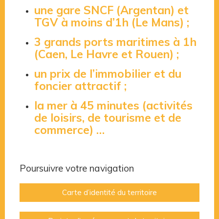
une gare SNCF (Argentan) et
TGV à moins d’1h (Le Mans) ;
3 grands ports maritimes à 1h
(Caen, Le Havre et Rouen) ;
un prix de l’immobilier et du
foncier attractif ;
la mer à 45 minutes (activités
de loisirs, de tourisme et de
commerce) …
Poursuivre votre navigation
Carte d’identité du territoire