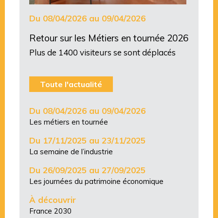
Du 08/04/2026 au 09/04/2026
Retour sur les Métiers en tournée 2026
Plus de 1400 visiteurs se sont déplacés
Toute l'actualité
Du 08/04/2026 au 09/04/2026
Les métiers en tournée
Du 17/11/2025 au 23/11/2025
La semaine de l’industrie
Du 26/09/2025 au 27/09/2025
Les journées du patrimoine économique
À découvrir
France 2030