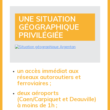
UNE SITUATION
GÉOGRAPHIQUE
PRIVILÉGIÉE
un accès immédiat aux
réseaux autoroutiers et
ferroviaires ;
deux aéroports
(Caen/Carpiquet et Deauville)
à moins de 1h ;