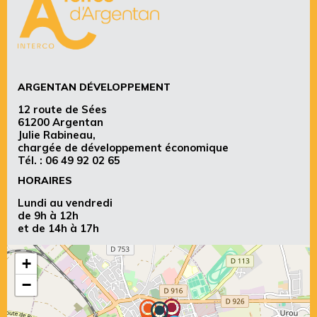
ARGENTAN DÉVELOPPEMENT
12 route de Sées
61200 Argentan
Julie Rabineau,
chargée de développement économique
Tél. :
06 49 92 02 65
HORAIRES
Lundi au vendredi
de 9h à 12h
et de 14h à 17h
+
−