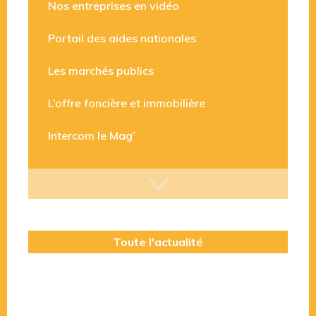
Nos entreprises en vidéo
Portail des aides nationales
Les marchés publics
L’offre foncière et immobilière
Intercom le Mag’
Toute l'actualité