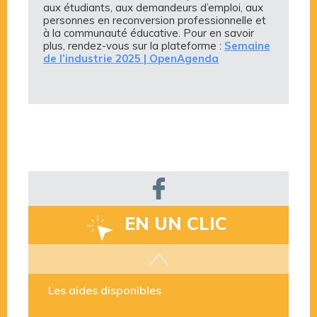
aux étudiants, aux demandeurs d’emploi, aux
personnes en reconversion professionnelle et
à la communauté éducative. Pour en savoir
plus, rendez-vous sur la plateforme :
Semaine
de l’industrie 2025 |
OpenAgenda
EN UN CLIC
Les aides disponibles