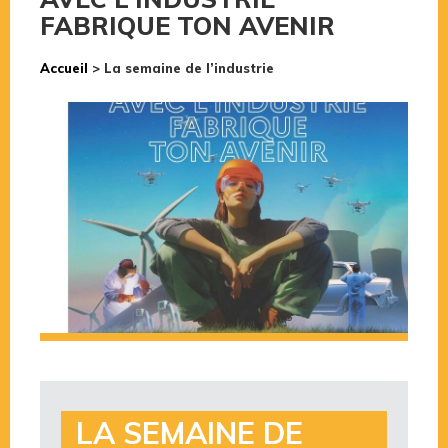
FABRIQUE TON AVENIR
Accueil
>
La semaine de l’industrie
LA SEMAINE DE