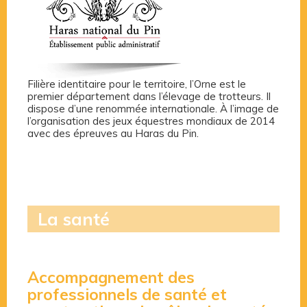
Filière identitaire pour le territoire, l’Orne est le
premier département dans l’élevage de trotteurs. Il
dispose d’une renommée internationale. À l’image de
l’organisation des jeux équestres mondiaux de 2014
avec des épreuves au Haras du Pin.
La santé
Accompagnement des
professionnels de santé et