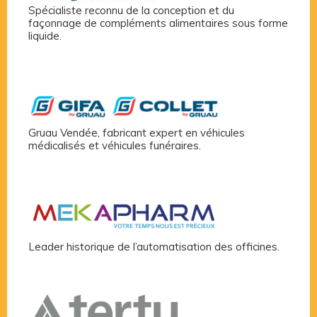
Spécialiste reconnu de la conception et du
façonnage de compléments alimentaires sous forme
liquide.
Gruau Vendée, fabricant expert en véhicules
médicalisés et véhicules funéraires.
Leader historique de l’automatisation des officines.