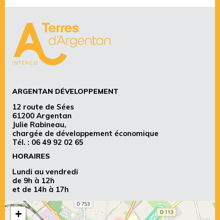
ARGENTAN DÉVELOPPEMENT
12 route de Sées
61200 Argentan
Julie Rabineau,
chargée de développement économique
Tél. :
06 49 92 02 65
HORAIRES
Lundi au vendredi
de 9h à 12h
et de 14h à 17h
+