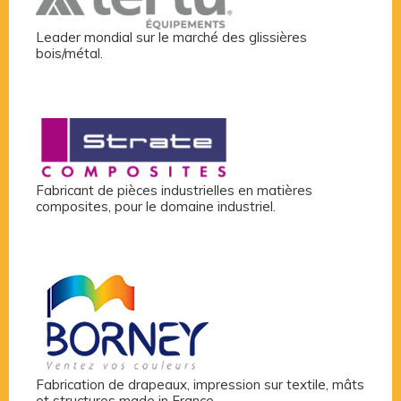
Leader mondial sur le marché des glissières
bois/métal.
Fabricant de pièces industrielles en matières
composites, pour le domaine industriel.
Fabrication de drapeaux, impression sur textile, mâts
et structures made in France.