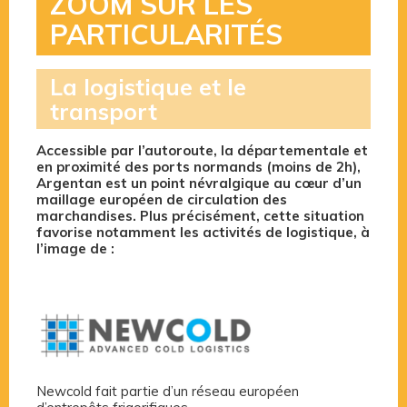
ZOOM SUR LES
PARTICULARITÉS
La logistique et le
transport
Accessible par l’autoroute, la départementale et
en proximité des ports normands (moins de 2h),
Argentan est un point névralgique au cœur d’un
maillage européen de circulation des
marchandises. Plus précisément, cette situation
favorise notamment les activités de logistique, à
l’image de :
Newcold fait partie d’un réseau européen