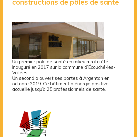
constructions de pôles de santé
Un premier pôle de santé en milieu rural a été
inauguré en 2017 sur la commune d’Écouché-les-
Vallées.
Un second a ouvert ses portes à Argentan en
octobre 2019. Ce bâtiment à énergie positive
accueille jusqu’à 25 professionnels de santé.