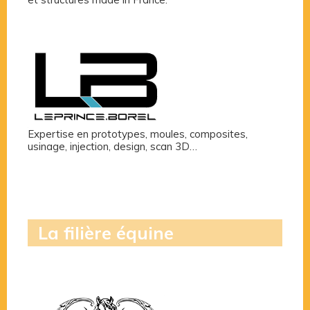
Expertise en prototypes, moules, composites,
usinage, injection, design, scan 3D…
La filière équine