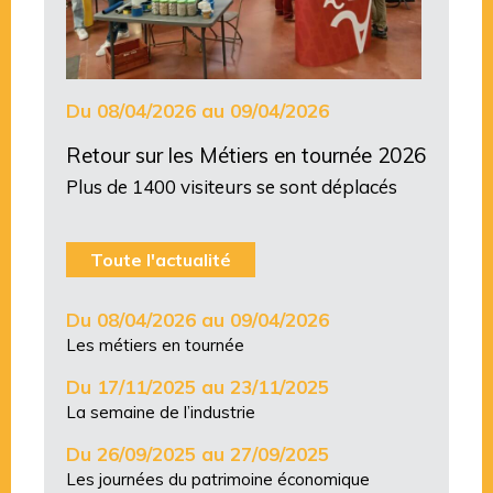
Du 08/04/2026 au 09/04/2026
Retour sur les Métiers en tournée 2026
Plus de 1400 visiteurs se sont déplacés
Toute l'actualité
Du 08/04/2026 au 09/04/2026
Les métiers en tournée
Du 17/11/2025 au 23/11/2025
La semaine de l’industrie
Du 26/09/2025 au 27/09/2025
Les journées du patrimoine économique