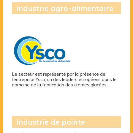
Industrie agro-alimentaire
Le secteur est représenté par la présence de
l’entreprise Ysco, un des leaders européens dans le
domaine de la fabrication des crèmes glacées.
Industrie de pointe