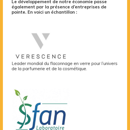
Le développement de notre économie passe
également par la présence d’entreprises de
pointe. En voici un échantillon :
Leader mondial du flaconnage en verre pour l’univers
de la parfumerie et de la cosmétique.