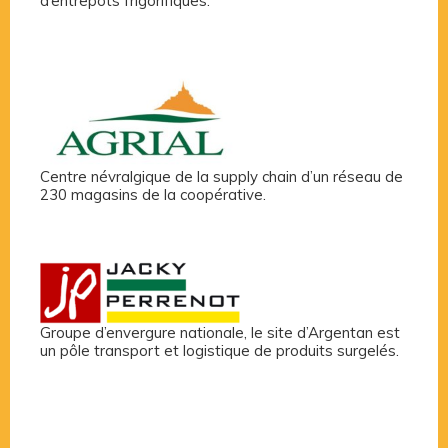
d’entrepôts frigorifiques.
Centre névralgique de la supply chain d’un réseau de
230 magasins de la coopérative.
Groupe d’envergure nationale, le site d’Argentan est
un pôle transport et logistique de produits surgelés.