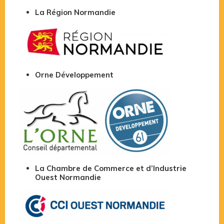
La Région Normandie
Orne Développement
La Chambre de Commerce et d’Industrie
Ouest Normandie