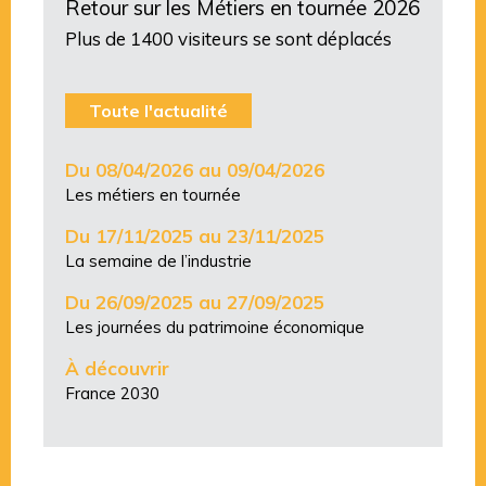
Retour sur les Métiers en tournée 2026
Plus de 1400 visiteurs se sont déplacés
Toute l'actualité
Du 08/04/2026 au 09/04/2026
Les métiers en tournée
Du 17/11/2025 au 23/11/2025
La semaine de l’industrie
Du 26/09/2025 au 27/09/2025
Les journées du patrimoine économique
À découvrir
France 2030