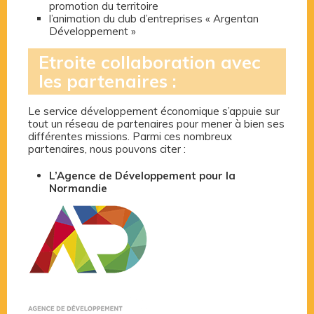
promotion du territoire
l’animation du club d’entreprises « Argentan
Développement »
Etroite collaboration avec
les partenaires :
Le service développement économique s’appuie sur
tout un réseau de partenaires pour mener à bien ses
différentes missions. Parmi ces nombreux
partenaires, nous pouvons citer :
L’Agence de Développement pour la
Normandie