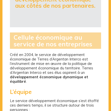
aux côtés de nos partenaires.
Cellule économique au
service de nos entreprises
Créé en 2004, le service de développement
économique de Terres d’Argentan Interco est
l’instrument de mise en œuvre de la politique de
développement économique du territoire. Terres
d’Argentan Interco et ses élus aspirent à un
développement économique dynamique et
équilibré
.
L’équipe
Le service développement économique s’est étoffé
ces derniers temps, il se structure autour de trois
personnes :