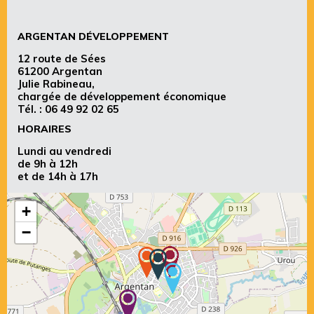
ARGENTAN DÉVELOPPEMENT
12 route de Sées
61200 Argentan
Julie Rabineau,
chargée de développement économique
Tél. :
06 49 92 02 65
HORAIRES
Lundi au vendredi
de 9h à 12h
et de 14h à 17h
+
−