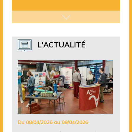
L'ACTUALITÉ
Du 08/04/2026 au 09/04/2026