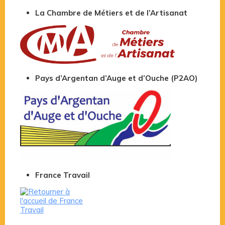
La Chambre de Métiers et de l’Artisanat
Pays d’Argentan d’Auge et d’Ouche (P2AO)
France Travail