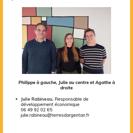
Philippe à gauche, Julie au centre et Agathe à
droite
Julie Rabineau,
Responsable de
développement économique
06 49 92 02 65
julie.rabineau@terresdargentan.fr