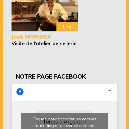
Lire
Jeudi 06/08/2026
Visite de l’atelier de sellerie
NOTRE PAGE FACEBOOK
Cliquez pour accepter les cookies
Terres d'Argentan
marketing et activer ce contenu