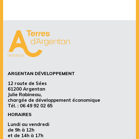
ARGENTAN DÉVELOPPEMENT
12 route de Sées
61200 Argentan
Julie Rabineau,
chargée de développement économique
Tél. :
06 49 92 02 65
HORAIRES
Lundi au vendredi
de 9h à 12h
et de 14h à 17h