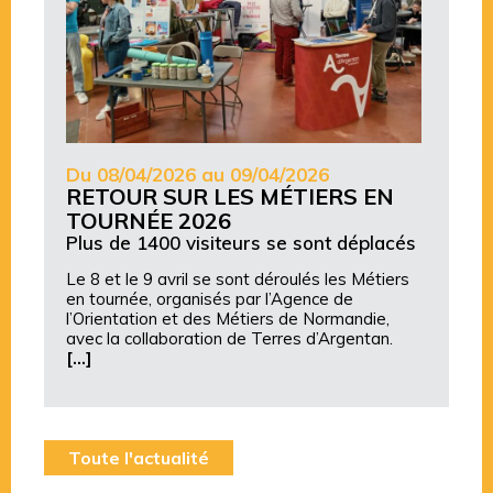
Du 08/04/2026 au 09/04/2026
RETOUR SUR LES MÉTIERS EN
TOURNÉE 2026
Plus de 1400 visiteurs se sont déplacés
Le 8 et le 9 avril se sont déroulés les Métiers
en tournée, organisés par l’
Agence de
l’Orientation et des Métiers de Normandie
,
avec la collaboration de
Terres d’Argentan
.
[…]
Toute l'actualité