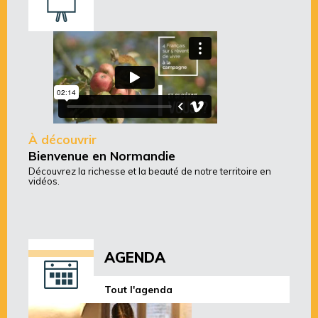
À découvrir
Bienvenue en Normandie
Découvrez la richesse et la beauté de notre territoire en
vidéos.
AGENDA
Tout l'agenda