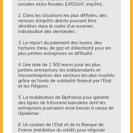
sociales et/ou fiscales (URSSAF, impôts) ;
2. Dans les situations les plus difficiles, des
remises d’impôts directs pouvant être
décidées dans le cadre d’un examen
individualisé des demandes ;
3. Le report du paiement des loyers, des
factures d’eau, de gaz et d’électricité pour les
plus petites entreprises en difficulté ;
4. Une aide de 1 500 euros pour les plus
petites entreprises, les indépendants et
microentreprises des secteurs les plus touchés
grâce au fonds de solidarité financé par l’Etat
et les Régions ;
5. La mobilisation de Bpifrance pour garantir
des lignes de trésorerie bancaires dont les
entreprises pourraient avoir besoin à cause de
l’épidémie ;
6. Un soutien de l’Etat et de la Banque de
France (médiation du crédit) pour négocier