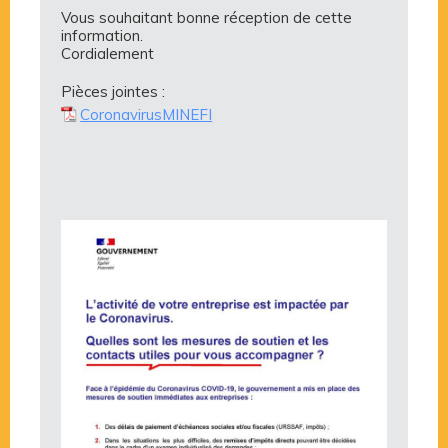
Vous souhaitant bonne réception de cette
information.
Cordialement
Pièces jointes :
CoronavirusMINEFI