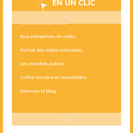
EN UN CLIC
Les aides disponibles
Nos entreprises en vidéo
Portail des aides nationales
Les marchés publics
L’offre foncière et immobilière
Intercom le Mag’