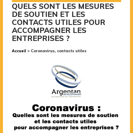
QUELS SONT LES MESURES
DE SOUTIEN ET LES
CONTACTS UTILES POUR
ACCOMPAGNER LES
ENTREPRISES ?
Accueil
>
Coronavirus, contacts utiles