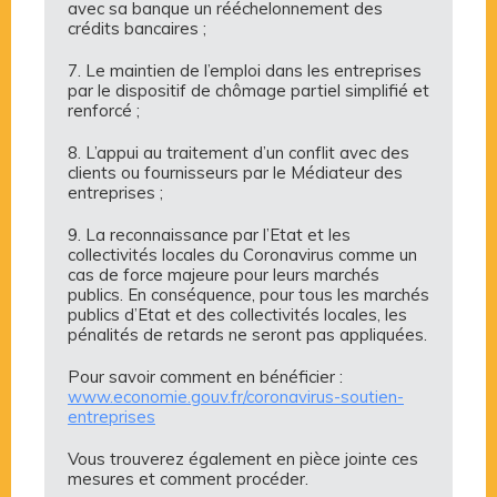
avec sa banque un rééchelonnement des
crédits bancaires ;
7. Le maintien de l’emploi dans les entreprises
par le dispositif de chômage partiel simplifié et
renforcé ;
8. L’appui au traitement d’un conflit avec des
clients ou fournisseurs par le Médiateur des
entreprises ;
9. La reconnaissance par l’Etat et les
collectivités locales du Coronavirus comme un
cas de force majeure pour leurs marchés
publics. En conséquence, pour tous les marchés
publics d’Etat et des collectivités locales, les
pénalités de retards ne seront pas appliquées.
Pour savoir comment en bénéficier :
www.economie.gouv.fr/coronavirus-soutien-
entreprises
Vous trouverez également en pièce jointe ces
mesures et comment procéder.