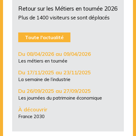
Retour sur les Métiers en tournée 2026
Plus de 1400 visiteurs se sont déplacés
Toute l'actualité
Du 08/04/2026 au 09/04/2026
Les métiers en tournée
Du 17/11/2025 au 23/11/2025
La semaine de l’industrie
Du 26/09/2025 au 27/09/2025
Les journées du patrimoine économique
À découvrir
France 2030