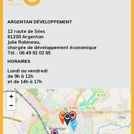
ARGENTAN DÉVELOPPEMENT
12 route de Sées
61200 Argentan
Julie Rabineau,
chargée de développement économique
Tél. :
06 49 92 02 65
HORAIRES
Lundi au vendredi
de 9h à 12h
et de 14h à 17h
+
−