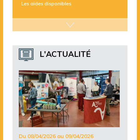
L'ACTUALITÉ
Du 08/04/2026 au 09/04/2026