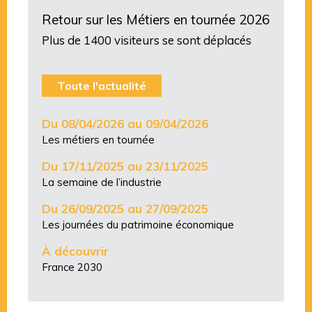
Retour sur les Métiers en tournée 2026
Plus de 1400 visiteurs se sont déplacés
Toute l'actualité
Du 08/04/2026 au 09/04/2026
Les métiers en tournée
Du 17/11/2025 au 23/11/2025
La semaine de l’industrie
Du 26/09/2025 au 27/09/2025
Les journées du patrimoine économique
À découvrir
France 2030