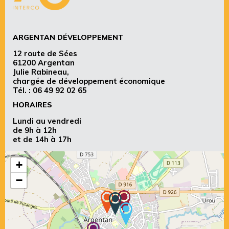
ARGENTAN DÉVELOPPEMENT
12 route de Sées
61200 Argentan
Julie Rabineau,
chargée de développement économique
Tél. :
06 49 92 02 65
HORAIRES
Lundi au vendredi
de 9h à 12h
et de 14h à 17h
+
−