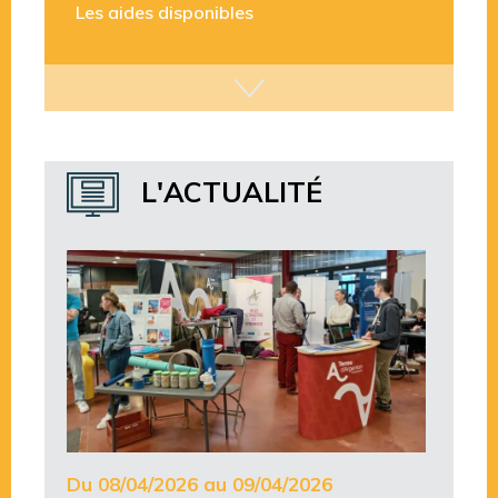
L'ACTUALITÉ
Du 08/04/2026 au 09/04/2026