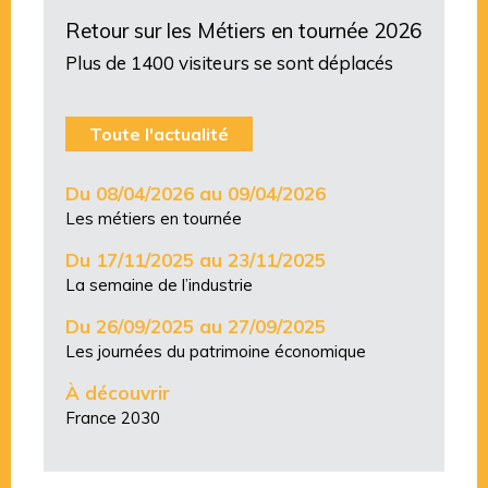
Retour sur les Métiers en tournée 2026
Plus de 1400 visiteurs se sont déplacés
Toute l'actualité
Du 08/04/2026 au 09/04/2026
Les métiers en tournée
Du 17/11/2025 au 23/11/2025
La semaine de l’industrie
Du 26/09/2025 au 27/09/2025
Les journées du patrimoine économique
À découvrir
France 2030