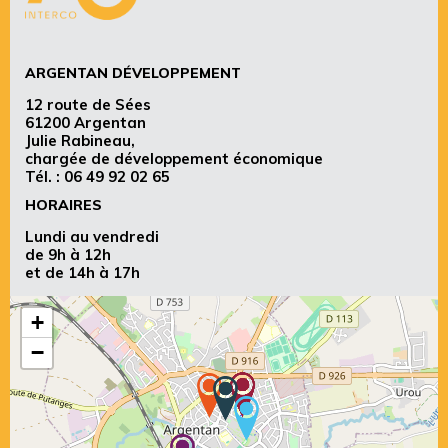
ARGENTAN DÉVELOPPEMENT
12 route de Sées
61200 Argentan
Julie Rabineau,
chargée de développement économique
Tél. :
06 49 92 02 65
HORAIRES
Lundi au vendredi
de 9h à 12h
et de 14h à 17h
+
−