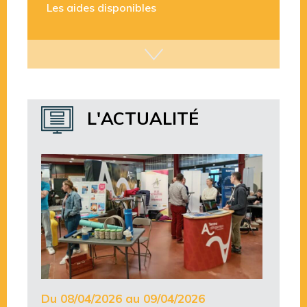
L'ACTUALITÉ
Du 08/04/2026 au 09/04/2026