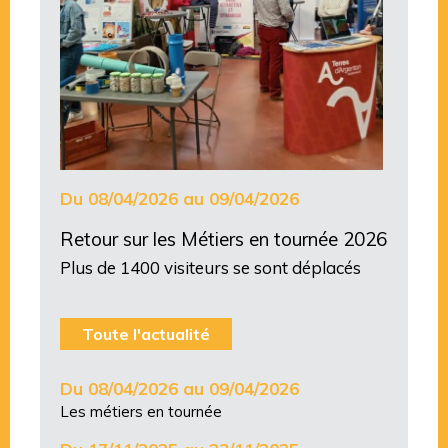
Du 08/04/2026 au 09/04/2026
Retour sur les Métiers en tournée 2026
Plus de 1400 visiteurs se sont déplacés
Toute l'actualité
Du 08/04/2026 au 09/04/2026
Les métiers en tournée