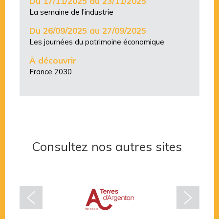
Du 17/11/2025 au 23/11/2025
La semaine de l’industrie
Du 26/09/2025 au 27/09/2025
Les journées du patrimoine économique
À découvrir
France 2030
Consultez nos autres sites