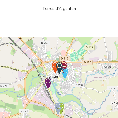
Terres d'Argentan