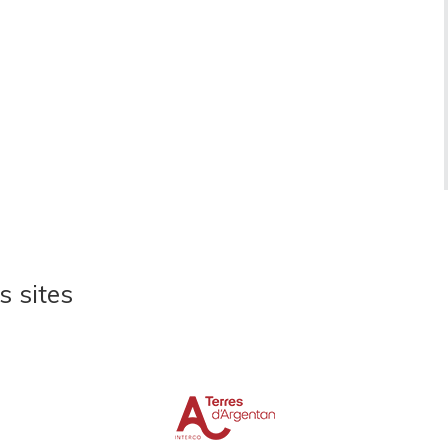
s sites