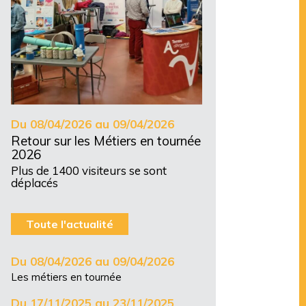
Du 08/04/2026 au 09/04/2026
Retour sur les Métiers en tournée
2026
Plus de 1400 visiteurs se sont
déplacés
Toute l'actualité
Du 08/04/2026 au 09/04/2026
Les métiers en tournée
Du 17/11/2025 au 23/11/2025