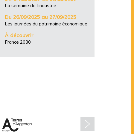
La semaine de l’industrie
Du 26/09/2025 au 27/09/2025
Les journées du patrimoine économique
À découvrir
France 2030