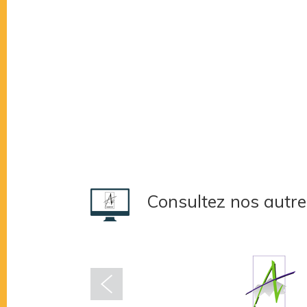
Consultez nos autre