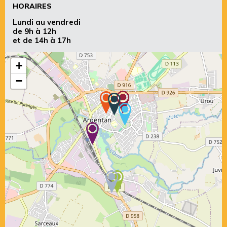
HORAIRES
Lundi au vendredi
de 9h à 12h
et de 14h à 17h
+
−