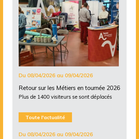
Du 08/04/2026 au 09/04/2026
Retour sur les Métiers en tournée 2026
Plus de 1400 visiteurs se sont déplacés
Toute l'actualité
Du 08/04/2026 au 09/04/2026