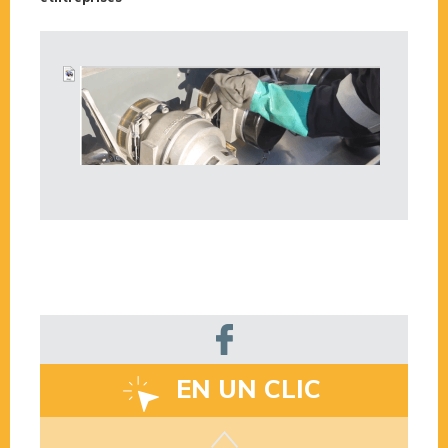
EN UN CLIC