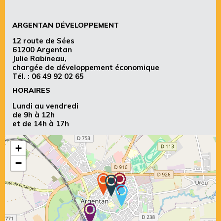
ARGENTAN DÉVELOPPEMENT
12 route de Sées
61200 Argentan
Julie Rabineau,
chargée de développement économique
Tél. :
06 49 92 02 65
HORAIRES
Lundi au vendredi
de 9h à 12h
et de 14h à 17h
+
−