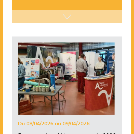
Du 08/04/2026 au 09/04/2026