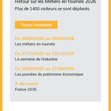
Retour sur les Métiers en tournée 2026
Plus de 1400 visiteurs se sont déplacés
Toute l'actualité
Du 08/04/2026 au 09/04/2026
Les métiers en tournée
Du 17/11/2025 au 23/11/2025
La semaine de l’industrie
Du 26/09/2025 au 27/09/2025
Les journées du patrimoine économique
À découvrir
France 2030