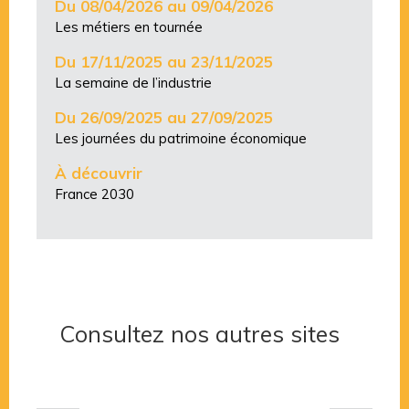
Du 08/04/2026 au 09/04/2026
Les métiers en tournée
Du 17/11/2025 au 23/11/2025
La semaine de l’industrie
Du 26/09/2025 au 27/09/2025
Les journées du patrimoine économique
À découvrir
France 2030
Consultez nos autres sites