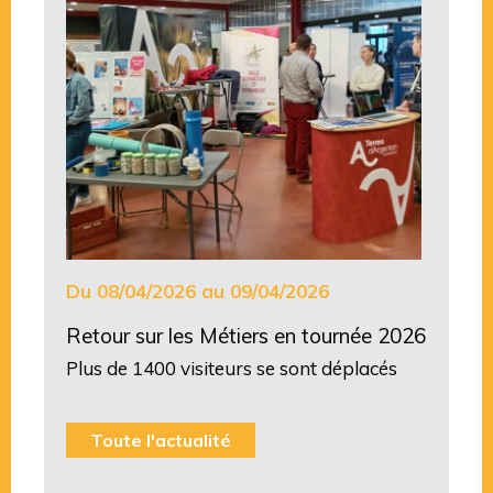
Du 08/04/2026 au 09/04/2026
Retour sur les Métiers en tournée 2026
Plus de 1400 visiteurs se sont déplacés
Toute l'actualité