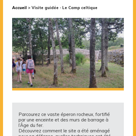
Accueil
>
Visite guidée · Le Camp celtique
Parcourez ce vaste éperon rocheux, fortifié
par une enceinte et des murs de barrage à
l’Âge du fer.
Découvrez comment le site a été aménagé