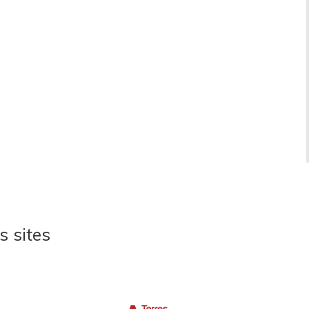
s sites