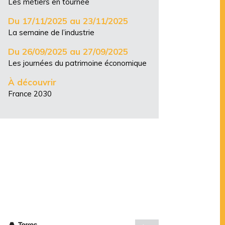
Les métiers en tournée
Du 17/11/2025 au 23/11/2025
La semaine de l’industrie
Du 26/09/2025 au 27/09/2025
Les journées du patrimoine économique
À découvrir
France 2030