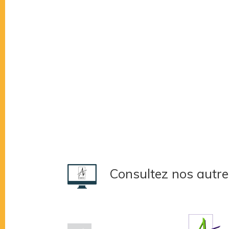
Consultez nos autre