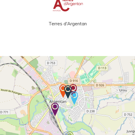
Terres d'Argentan