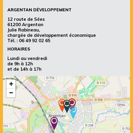
ARGENTAN DÉVELOPPEMENT
12 route de Sées
61200 Argentan
Julie Rabineau,
chargée de développement économique
Tél. :
06 49 92 02 65
HORAIRES
Lundi au vendredi
de 9h à 12h
et de 14h à 17h
+
−