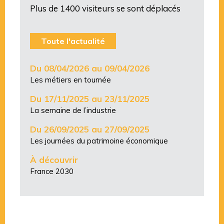
Plus de 1400 visiteurs se sont déplacés
Toute l'actualité
Du 08/04/2026 au 09/04/2026
Les métiers en tournée
Du 17/11/2025 au 23/11/2025
La semaine de l’industrie
Du 26/09/2025 au 27/09/2025
Les journées du patrimoine économique
À découvrir
France 2030