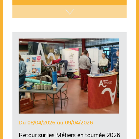
Du 08/04/2026 au 09/04/2026
Retour sur les Métiers en tournée 2026