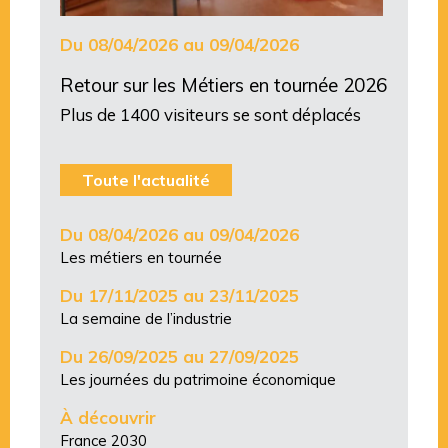
Du 08/04/2026 au 09/04/2026
Retour sur les Métiers en tournée 2026
Plus de 1400 visiteurs se sont déplacés
Toute l'actualité
Du 08/04/2026 au 09/04/2026
Les métiers en tournée
Du 17/11/2025 au 23/11/2025
La semaine de l’industrie
Du 26/09/2025 au 27/09/2025
Les journées du patrimoine économique
À découvrir
France 2030