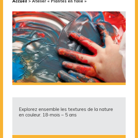
Accueil
>
Atelier « Plantes en folie »
Explorez ensemble les textures de la nature
en couleur. 18-mois – 5 ans