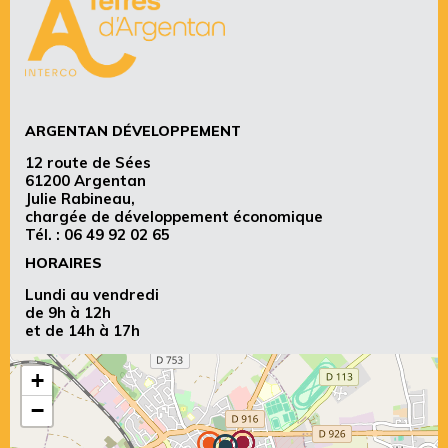
ARGENTAN DÉVELOPPEMENT
12 route de Sées
61200 Argentan
Julie Rabineau,
chargée de développement économique
Tél. :
06 49 92 02 65
HORAIRES
Lundi au vendredi
de 9h à 12h
et de 14h à 17h
+
−