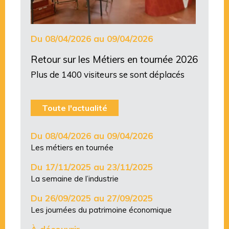
Du 08/04/2026 au 09/04/2026
Retour sur les Métiers en tournée 2026
Plus de 1400 visiteurs se sont déplacés
Toute l'actualité
Du 08/04/2026 au 09/04/2026
Les métiers en tournée
Du 17/11/2025 au 23/11/2025
La semaine de l’industrie
Du 26/09/2025 au 27/09/2025
Les journées du patrimoine économique