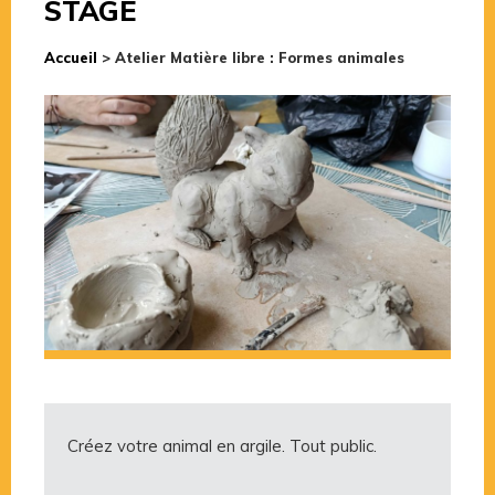
STAGE
Accueil
>
Atelier Matière libre : Formes animales
Créez votre animal en argile. Tout public.