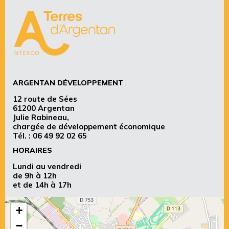
ARGENTAN DÉVELOPPEMENT
12 route de Sées
61200 Argentan
Julie Rabineau,
chargée de développement économique
Tél. :
06 49 92 02 65
HORAIRES
Lundi au vendredi
de 9h à 12h
et de 14h à 17h
+
−