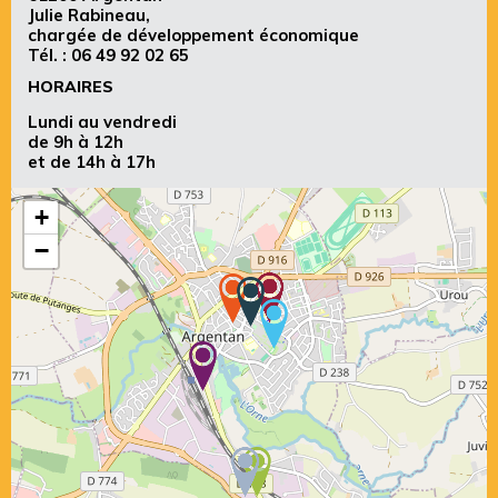
Julie Rabineau,
chargée de développement économique
Tél. :
06 49 92 02 65
HORAIRES
Lundi au vendredi
de 9h à 12h
et de 14h à 17h
+
−