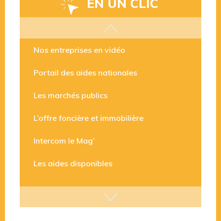
EN UN CLIC
Les aides disponibles
Nos entreprises en vidéo
Portail des aides nationales
Les marchés publics
L’offre foncière et immobilière
Intercom le Mag’