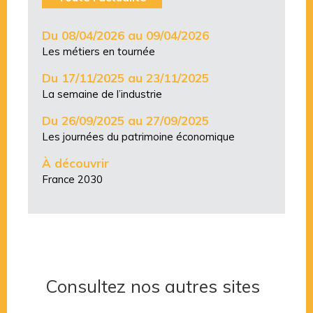
Du 08/04/2026 au 09/04/2026
Les métiers en tournée
Du 17/11/2025 au 23/11/2025
La semaine de l’industrie
Du 26/09/2025 au 27/09/2025
Les journées du patrimoine économique
À découvrir
France 2030
Consultez nos autres sites