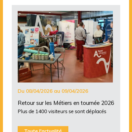
Du 08/04/2026 au 09/04/2026
Retour sur les Métiers en tournée 2026
Plus de 1400 visiteurs se sont déplacés
Toute l'actualité