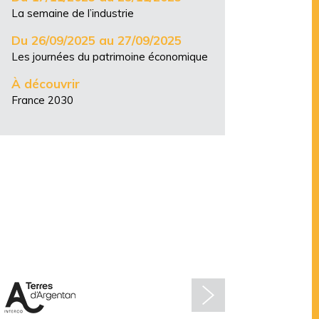
La semaine de l’industrie
Du 26/09/2025 au 27/09/2025
Les journées du patrimoine économique
À découvrir
France 2030