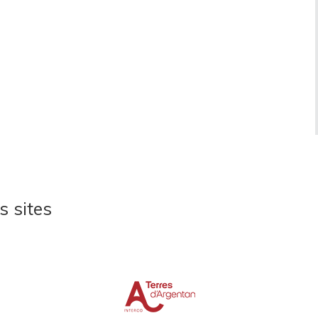
s sites