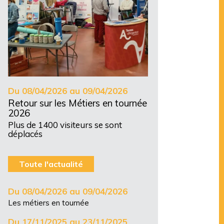
Du 08/04/2026 au 09/04/2026
Retour sur les Métiers en tournée
2026
Plus de 1400 visiteurs se sont
déplacés
Toute l'actualité
Du 08/04/2026 au 09/04/2026
Les métiers en tournée
Du 17/11/2025 au 23/11/2025