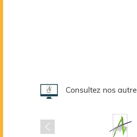
Consultez nos autre