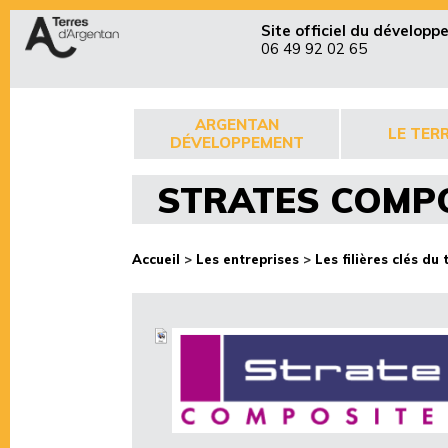
Site officiel du dévelop
06 49 92 02 65
ARGENTAN
LE TERR
DÉVELOPPEMENT
STRATES COMP
Accueil
>
Les entreprises
>
Les filières clés du 