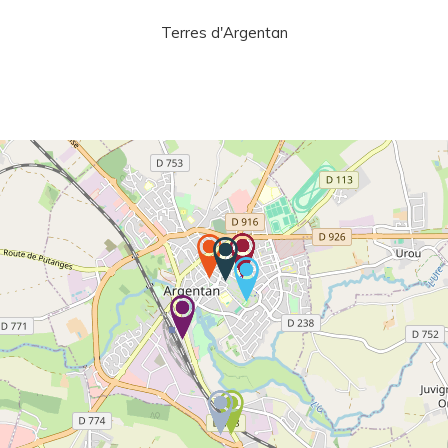
Terres d'Argentan