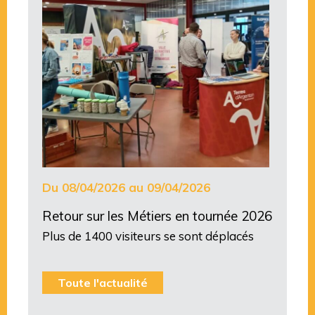
Du 08/04/2026 au 09/04/2026
Retour sur les Métiers en tournée 2026
Plus de 1400 visiteurs se sont déplacés
Toute l'actualité