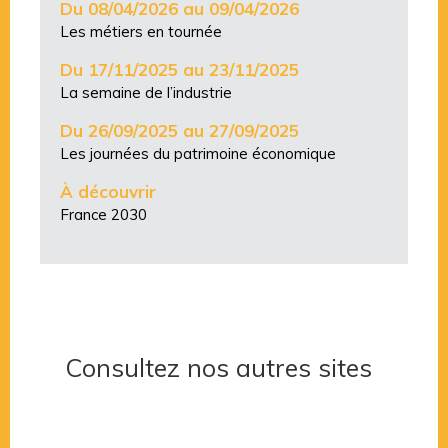
Du 08/04/2026 au 09/04/2026
Les métiers en tournée
Du 17/11/2025 au 23/11/2025
La semaine de l’industrie
Du 26/09/2025 au 27/09/2025
Les journées du patrimoine économique
À découvrir
France 2030
Consultez nos autres sites