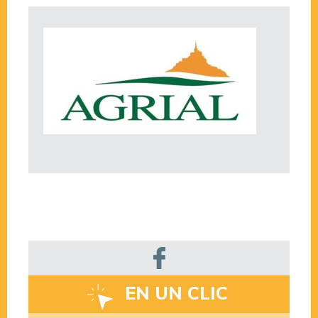
EN UN CLIC