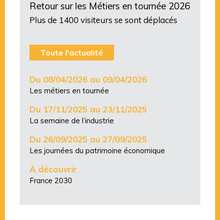
Retour sur les Métiers en tournée 2026
Plus de 1400 visiteurs se sont déplacés
Toute l'actualité
Du 08/04/2026 au 09/04/2026
Les métiers en tournée
Du 17/11/2025 au 23/11/2025
La semaine de l’industrie
Du 26/09/2025 au 27/09/2025
Les journées du patrimoine économique
À découvrir
France 2030