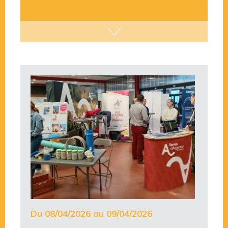
Du 08/04/2026 au 09/04/2026