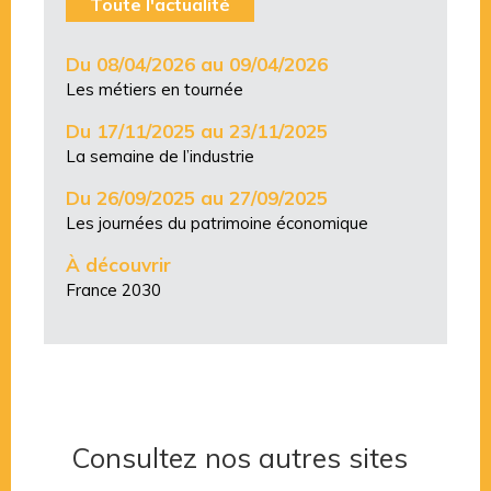
Toute l'actualité
Du 08/04/2026 au 09/04/2026
Les métiers en tournée
Du 17/11/2025 au 23/11/2025
La semaine de l’industrie
Du 26/09/2025 au 27/09/2025
Les journées du patrimoine économique
À découvrir
France 2030
Consultez nos autres sites