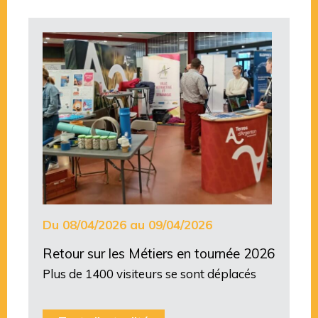
Du 08/04/2026 au 09/04/2026
Retour sur les Métiers en tournée 2026
Plus de 1400 visiteurs se sont déplacés