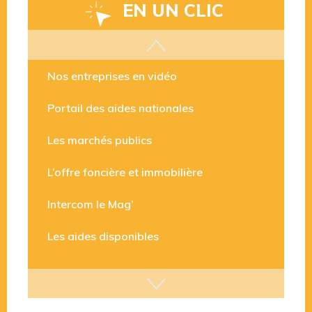
EN UN CLIC
Les aides disponibles
Nos entreprises en vidéo
Portail des aides nationales
Les marchés publics
L’offre foncière et immobilière
Intercom le Mag’