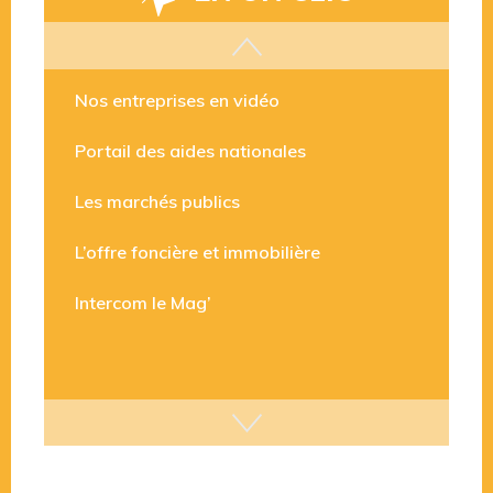
Les aides disponibles
Nos entreprises en vidéo
Portail des aides nationales
Les marchés publics
L’offre foncière et immobilière
Intercom le Mag’