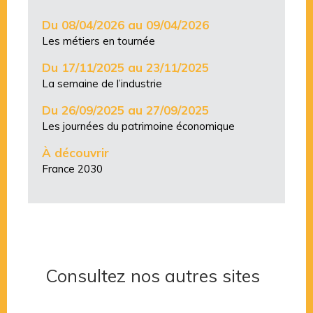
Du 08/04/2026 au 09/04/2026
Les métiers en tournée
Du 17/11/2025 au 23/11/2025
La semaine de l’industrie
Du 26/09/2025 au 27/09/2025
Les journées du patrimoine économique
À découvrir
France 2030
Consultez nos autres sites