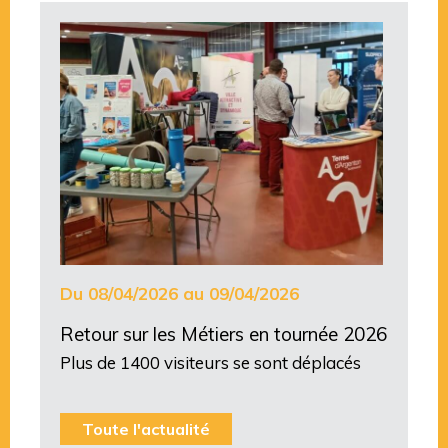
Du 08/04/2026 au 09/04/2026
Retour sur les Métiers en tournée 2026
Plus de 1400 visiteurs se sont déplacés
Toute l'actualité