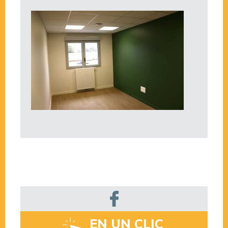
EN UN CLIC