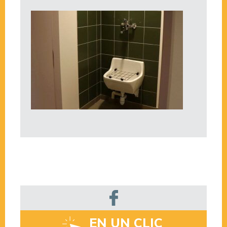
EN UN CLIC