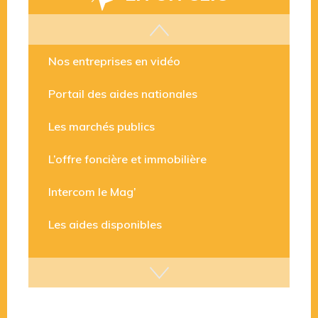
Les aides disponibles
Nos entreprises en vidéo
Portail des aides nationales
Les marchés publics
L’offre foncière et immobilière
Intercom le Mag’