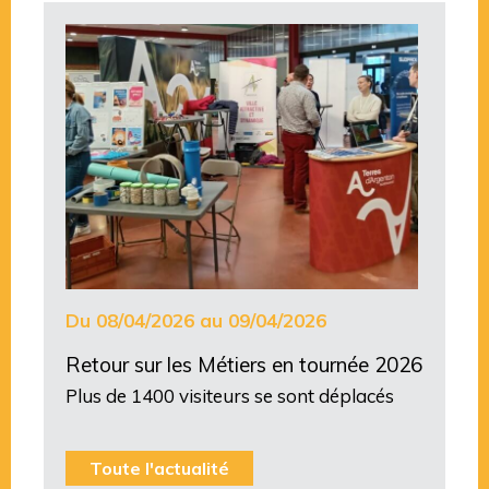
Du 08/04/2026 au 09/04/2026
Retour sur les Métiers en tournée 2026
Plus de 1400 visiteurs se sont déplacés
Toute l'actualité