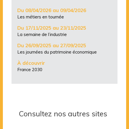
Du 08/04/2026 au 09/04/2026
Les métiers en tournée
Du 17/11/2025 au 23/11/2025
La semaine de l’industrie
Du 26/09/2025 au 27/09/2025
Les journées du patrimoine économique
À découvrir
France 2030
Consultez nos autres sites