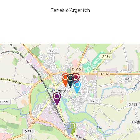
Terres d'Argentan