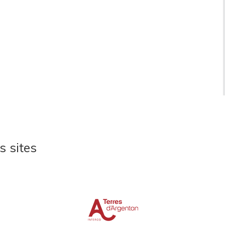
s sites