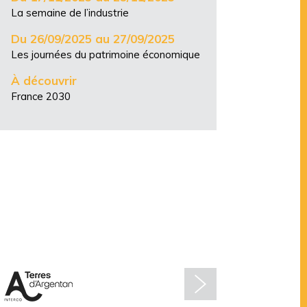
La semaine de l’industrie
Du 26/09/2025 au 27/09/2025
Les journées du patrimoine économique
À découvrir
France 2030