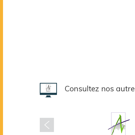
Consultez nos autre