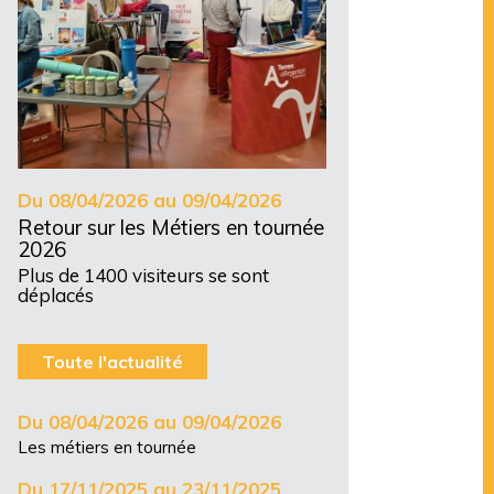
Du 08/04/2026 au 09/04/2026
Retour sur les Métiers en tournée
2026
Plus de 1400 visiteurs se sont
déplacés
Toute l'actualité
Du 08/04/2026 au 09/04/2026
Les métiers en tournée
Du 17/11/2025 au 23/11/2025