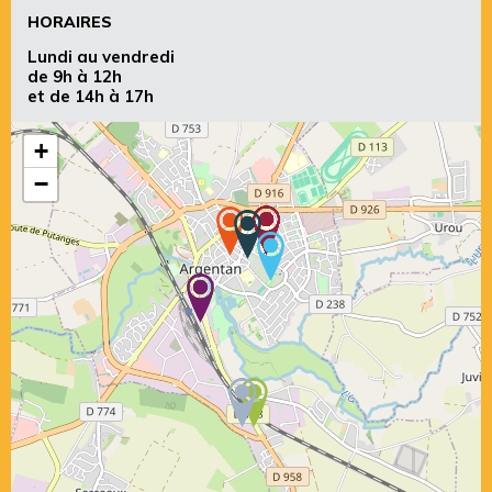
HORAIRES
Lundi au vendredi
de 9h à 12h
et de 14h à 17h
+
−