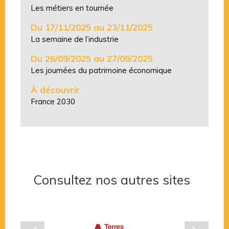
Les métiers en tournée
Du 17/11/2025 au 23/11/2025
La semaine de l’industrie
Du 26/09/2025 au 27/09/2025
Les journées du patrimoine économique
À découvrir
France 2030
Consultez nos autres sites