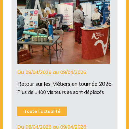
Du 08/04/2026 au 09/04/2026
Retour sur les Métiers en tournée 2026
Plus de 1400 visiteurs se sont déplacés
Toute l'actualité
Du 08/04/2026 au 09/04/2026