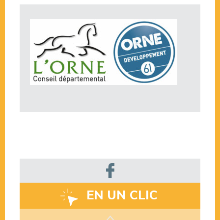
EN UN CLIC