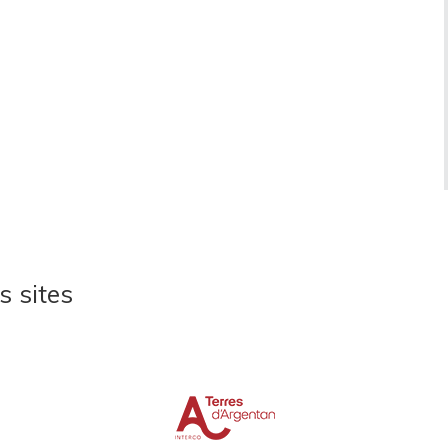
s sites