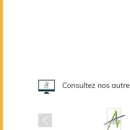
Consultez nos autre