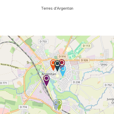
Terres d'Argentan