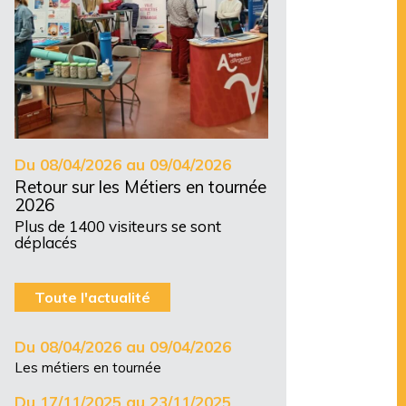
Du 08/04/2026 au 09/04/2026
Retour sur les Métiers en tournée
2026
Plus de 1400 visiteurs se sont
déplacés
Toute l'actualité
Du 08/04/2026 au 09/04/2026
Les métiers en tournée
Du 17/11/2025 au 23/11/2025