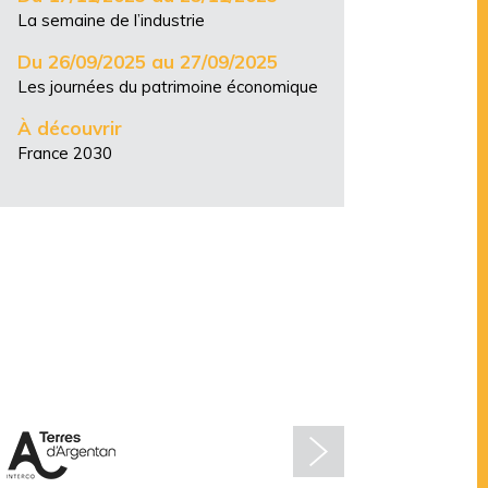
La semaine de l’industrie
Du 26/09/2025 au 27/09/2025
Les journées du patrimoine économique
À découvrir
France 2030