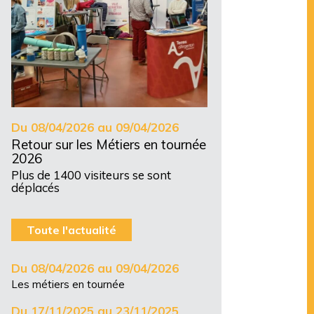
Du 08/04/2026 au 09/04/2026
Retour sur les Métiers en tournée
2026
Plus de 1400 visiteurs se sont
déplacés
Toute l'actualité
Du 08/04/2026 au 09/04/2026
Les métiers en tournée
Du 17/11/2025 au 23/11/2025