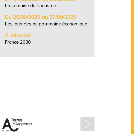
La semaine de l’industrie
Du 26/09/2025 au 27/09/2025
Les journées du patrimoine économique
À découvrir
France 2030