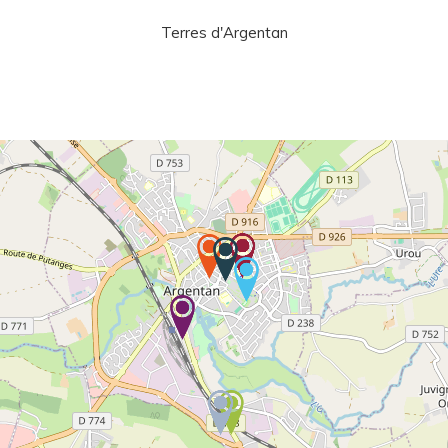
Terres d'Argentan