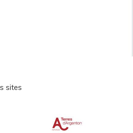
s sites