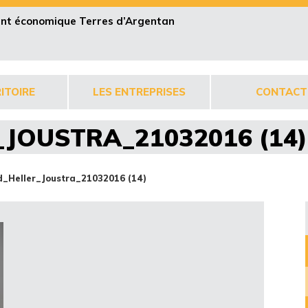
pent économique Terres d’Argentan
ITOIRE
LES ENTREPRISES
CONTACT
JOUSTRA_21032016 (14)
_Heller_Joustra_21032016 (14)