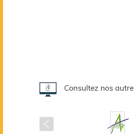
Consultez nos autre