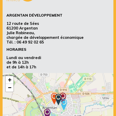
ARGENTAN DÉVELOPPEMENT
12 route de Sées
61200 Argentan
Julie Rabineau,
chargée de développement économique
Tél. :
06 49 92 02 65
HORAIRES
Lundi au vendredi
de 9h à 12h
et de 14h à 17h
+
−