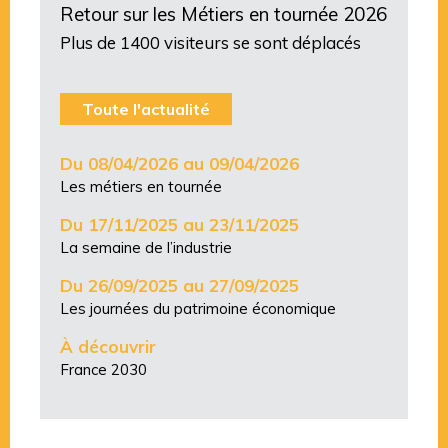
Retour sur les Métiers en tournée 2026
Plus de 1400 visiteurs se sont déplacés
Toute l'actualité
Du 08/04/2026 au 09/04/2026
Les métiers en tournée
Du 17/11/2025 au 23/11/2025
La semaine de l’industrie
Du 26/09/2025 au 27/09/2025
Les journées du patrimoine économique
À découvrir
France 2030