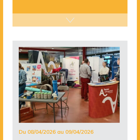
Du 08/04/2026 au 09/04/2026