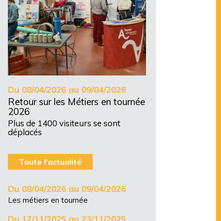
Du 08/04/2026 au 09/04/2026
Retour sur les Métiers en tournée
2026
Plus de 1400 visiteurs se sont
déplacés
Toute l'actualité
Du 08/04/2026 au 09/04/2026
Les métiers en tournée
Du 17/11/2025 au 23/11/2025