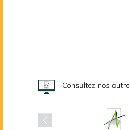
Consultez nos autre