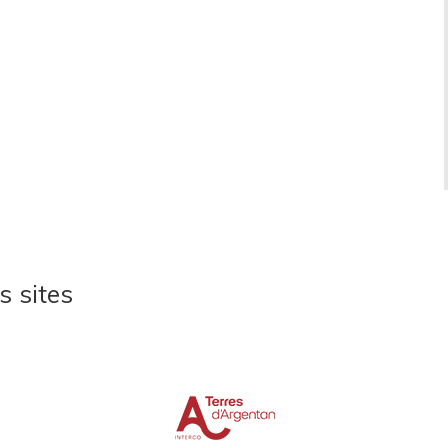
s sites