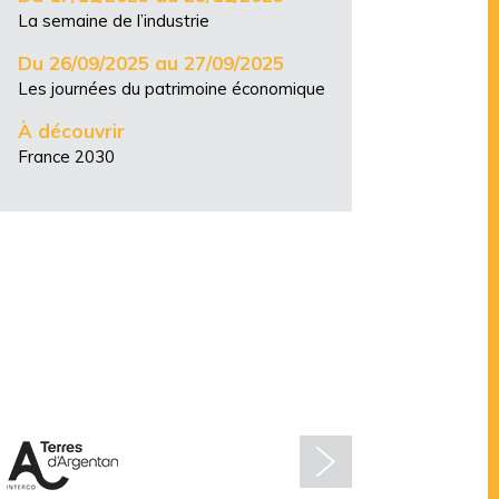
La semaine de l’industrie
Du 26/09/2025 au 27/09/2025
Les journées du patrimoine économique
À découvrir
France 2030