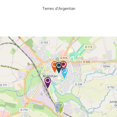
Terres d'Argentan