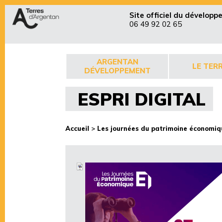
Site officiel du dévelop
06 49 92 02 65
ARGENTAN
LE TERR
DÉVELOPPEMENT
ESPRI DIGITAL
Accueil
>
Les journées du patrimoine économiq