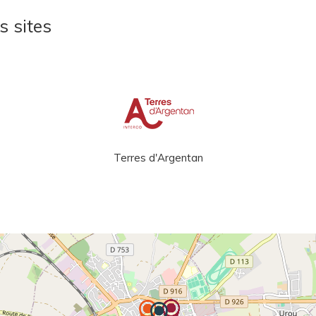
s sites
Terres d'Argentan