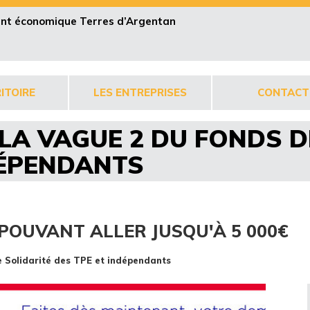
pent économique Terres d’Argentan
ITOIRE
LES ENTREPRISES
CONTACT
LA VAGUE 2 DU FONDS D
DÉPENDANTS
POUVANT ALLER JUSQU'À 5 000€
 Solidarité des TPE et indépendants