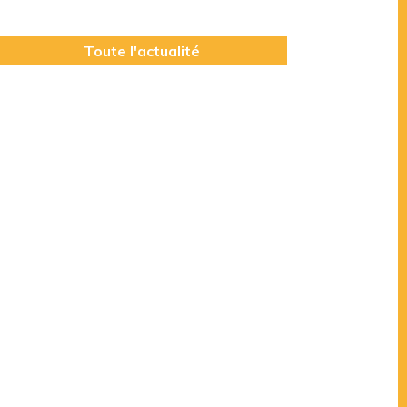
Toute l'actualité