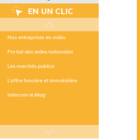
EN UN CLIC
Les aides disponibles
Nos entreprises en vidéo
Portail des aides nationales
Les marchés publics
L’offre foncière et immobilière
Intercom le Mag’