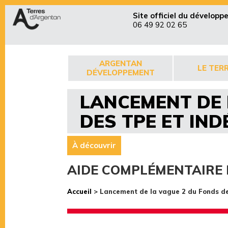
Site officiel du dévelop
06 49 92 02 65
ARGENTAN
LE TERR
DÉVELOPPEMENT
LANCEMENT DE 
DES TPE ET IN
À découvrir
AIDE COMPLÉMENTAIRE 
Accueil
>
Lancement de la vague 2 du Fonds de