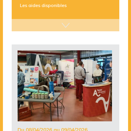
Du 08/04/2026 au 09/04/2026