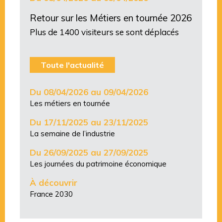
Retour sur les Métiers en tournée 2026
Plus de 1400 visiteurs se sont déplacés
Toute l'actualité
Du 08/04/2026 au 09/04/2026
Les métiers en tournée
Du 17/11/2025 au 23/11/2025
La semaine de l’industrie
Du 26/09/2025 au 27/09/2025
Les journées du patrimoine économique
À découvrir
France 2030