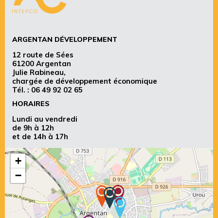
ARGENTAN DÉVELOPPEMENT
12 route de Sées
61200 Argentan
Julie Rabineau,
chargée de développement économique
Tél. :
06 49 92 02 65
HORAIRES
Lundi au vendredi
de 9h à 12h
et de 14h à 17h
+
−