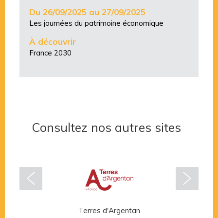
Du 26/09/2025 au 27/09/2025
Les journées du patrimoine économique
À découvrir
France 2030
Consultez nos autres sites
Terres d'Argentan
Rése