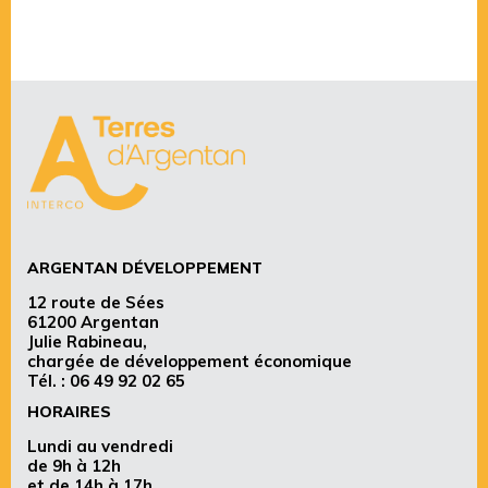
ARGENTAN DÉVELOPPEMENT
12 route de Sées
61200 Argentan
Julie Rabineau,
chargée de développement économique
Tél. :
06 49 92 02 65
HORAIRES
Lundi au vendredi
de 9h à 12h
et de 14h à 17h