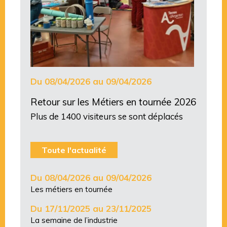
Du 08/04/2026 au 09/04/2026
Retour sur les Métiers en tournée 2026
Plus de 1400 visiteurs se sont déplacés
Toute l'actualité
Du 08/04/2026 au 09/04/2026
Les métiers en tournée
Du 17/11/2025 au 23/11/2025
La semaine de l’industrie