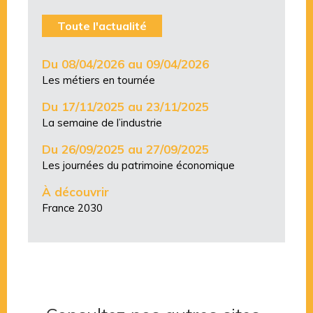
Toute l'actualité
Du 08/04/2026 au 09/04/2026
Les métiers en tournée
Du 17/11/2025 au 23/11/2025
La semaine de l’industrie
Du 26/09/2025 au 27/09/2025
Les journées du patrimoine économique
À découvrir
France 2030