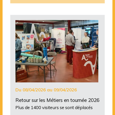
Du 08/04/2026 au 09/04/2026
Retour sur les Métiers en tournée 2026
Plus de 1400 visiteurs se sont déplacés