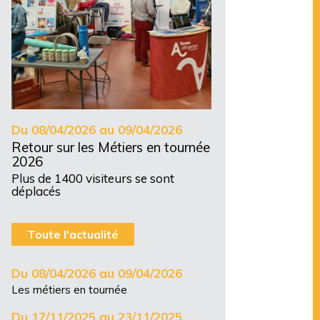
Du 08/04/2026 au 09/04/2026
Retour sur les Métiers en tournée
2026
Plus de 1400 visiteurs se sont
déplacés
Toute l'actualité
Du 08/04/2026 au 09/04/2026
Les métiers en tournée
Du 17/11/2025 au 23/11/2025