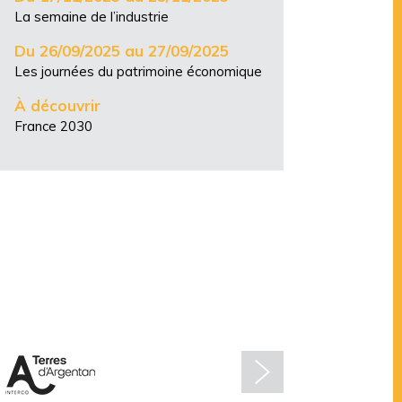
La semaine de l’industrie
Du 26/09/2025 au 27/09/2025
Les journées du patrimoine économique
À découvrir
France 2030