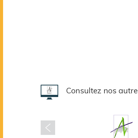
Consultez nos autre