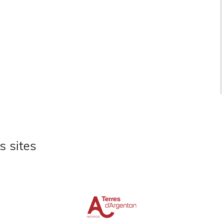
s sites