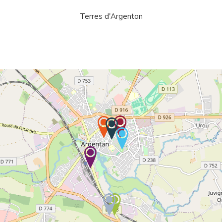
Terres d'Argentan