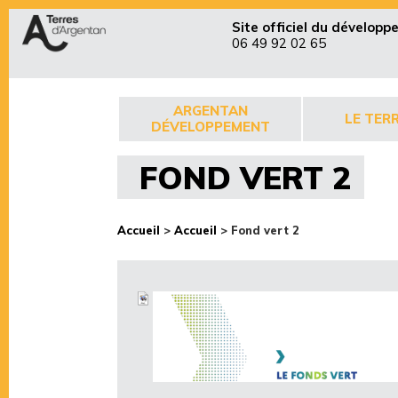
Site officiel du dévelop
06 49 92 02 65
ARGENTAN
LE TERR
DÉVELOPPEMENT
FOND VERT 2
Accueil
>
Accueil
>
Fond vert 2