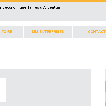
pent économique Terres d’Argentan
ITOIRE
LES ENTREPRISES
CONTACT