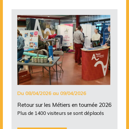
Du 08/04/2026 au 09/04/2026
Retour sur les Métiers en tournée 2026
Plus de 1400 visiteurs se sont déplacés