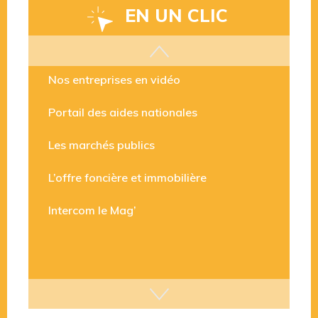
EN UN CLIC
Les aides disponibles
Nos entreprises en vidéo
Portail des aides nationales
Les marchés publics
L’offre foncière et immobilière
Intercom le Mag’