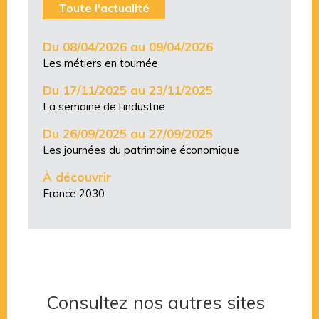
Toute l'actualité
Du 08/04/2026 au 09/04/2026
Les métiers en tournée
Du 17/11/2025 au 23/11/2025
La semaine de l’industrie
Du 26/09/2025 au 27/09/2025
Les journées du patrimoine économique
À découvrir
France 2030
Consultez nos autres sites