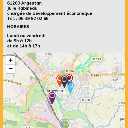
61200 Argentan
Julie Rabineau,
chargée de développement économique
Tél. :
06 49 92 02 65
HORAIRES
Lundi au vendredi
de 9h à 12h
et de 14h à 17h
+
−