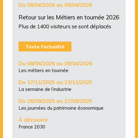
Du 08/04/2026 au 09/04/2026
Retour sur les Métiers en tournée 2026
Plus de 1400 visiteurs se sont déplacés
Toute l'actualité
Du 08/04/2026 au 09/04/2026
Les métiers en tournée
Du 17/11/2025 au 23/11/2025
La semaine de l’industrie
Du 26/09/2025 au 27/09/2025
Les journées du patrimoine économique
À découvrir
France 2030