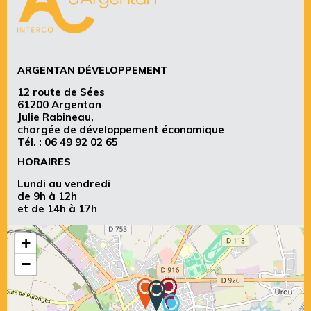
ARGENTAN DÉVELOPPEMENT
12 route de Sées
61200 Argentan
Julie Rabineau,
chargée de développement économique
Tél. :
06 49 92 02 65
HORAIRES
Lundi au vendredi
de 9h à 12h
et de 14h à 17h
+
−