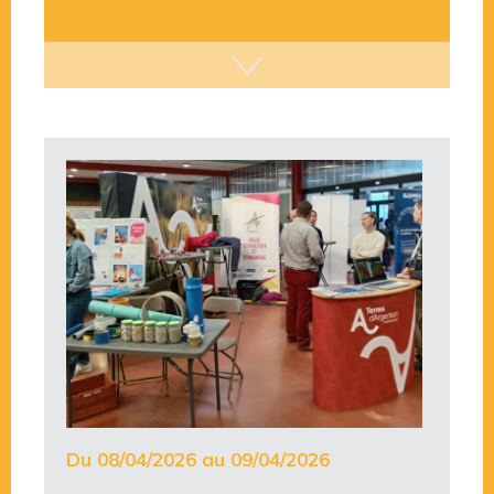
Du 08/04/2026 au 09/04/2026