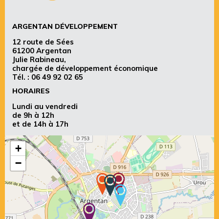
ARGENTAN DÉVELOPPEMENT
12 route de Sées
61200 Argentan
Julie Rabineau,
chargée de développement économique
Tél. :
06 49 92 02 65
HORAIRES
Lundi au vendredi
de 9h à 12h
et de 14h à 17h
+
−