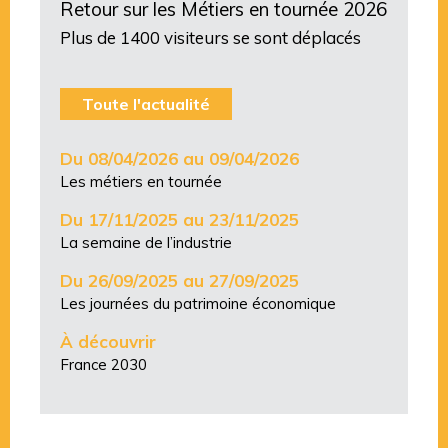
Retour sur les Métiers en tournée 2026
Plus de 1400 visiteurs se sont déplacés
Toute l'actualité
Du 08/04/2026 au 09/04/2026
Les métiers en tournée
Du 17/11/2025 au 23/11/2025
La semaine de l’industrie
Du 26/09/2025 au 27/09/2025
Les journées du patrimoine économique
À découvrir
France 2030