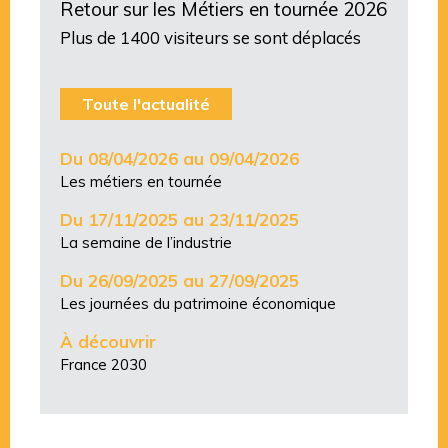
Retour sur les Métiers en tournée 2026
Plus de 1400 visiteurs se sont déplacés
Toute l'actualité
Du 08/04/2026 au 09/04/2026
Les métiers en tournée
Du 17/11/2025 au 23/11/2025
La semaine de l’industrie
Du 26/09/2025 au 27/09/2025
Les journées du patrimoine économique
À découvrir
France 2030