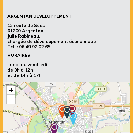
ARGENTAN DÉVELOPPEMENT
12 route de Sées
61200 Argentan
Julie Rabineau,
chargée de développement économique
Tél. :
06 49 92 02 65
HORAIRES
Lundi au vendredi
de 9h à 12h
et de 14h à 17h
+
−