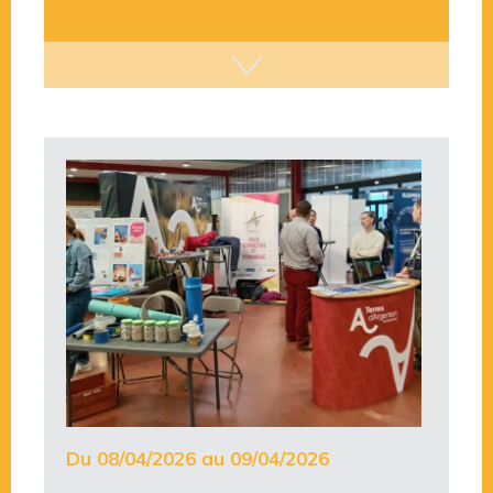
Du 08/04/2026 au 09/04/2026