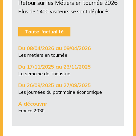
Retour sur les Métiers en tournée 2026
Plus de 1400 visiteurs se sont déplacés
Toute l'actualité
Du 08/04/2026 au 09/04/2026
Les métiers en tournée
Du 17/11/2025 au 23/11/2025
La semaine de l’industrie
Du 26/09/2025 au 27/09/2025
Les journées du patrimoine économique
À découvrir
France 2030