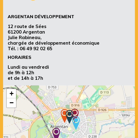
ARGENTAN DÉVELOPPEMENT
12 route de Sées
61200 Argentan
Julie Rabineau,
chargée de développement économique
Tél. :
06 49 92 02 65
HORAIRES
Lundi au vendredi
de 9h à 12h
et de 14h à 17h
+
−