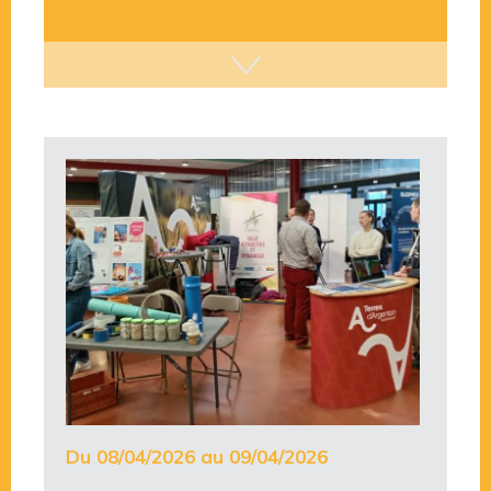
Du 08/04/2026 au 09/04/2026