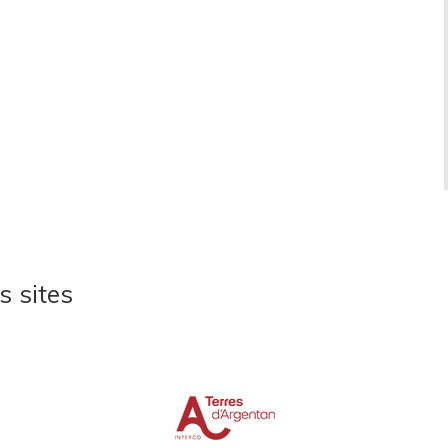
s sites