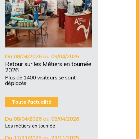
Du 08/04/2026 au 09/04/2026
Retour sur les Métiers en tournée
2026
Plus de 1400 visiteurs se sont
déplacés
Toute l'actualité
Du 08/04/2026 au 09/04/2026
Les métiers en tournée
Du 17/11/2025 au 23/11/2025