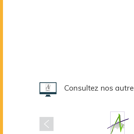
Consultez nos autre