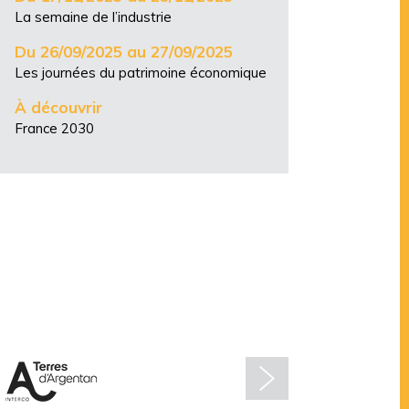
La semaine de l’industrie
Du 26/09/2025 au 27/09/2025
Les journées du patrimoine économique
À découvrir
France 2030