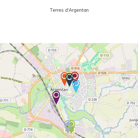
Terres d'Argentan