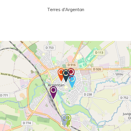
Terres d'Argentan