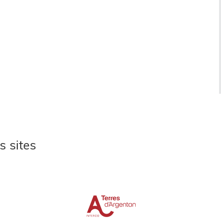
s sites