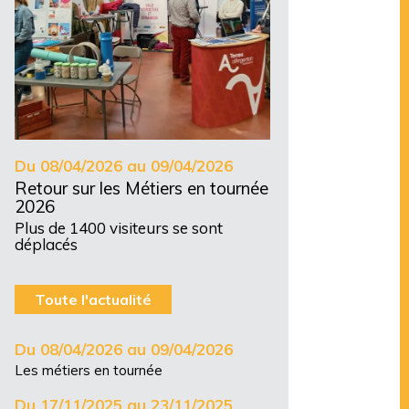
Du 08/04/2026 au 09/04/2026
Retour sur les Métiers en tournée
2026
Plus de 1400 visiteurs se sont
déplacés
Toute l'actualité
Du 08/04/2026 au 09/04/2026
Les métiers en tournée
Du 17/11/2025 au 23/11/2025