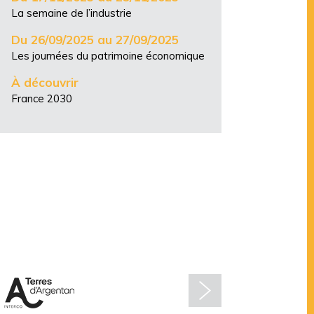
La semaine de l’industrie
Du 26/09/2025 au 27/09/2025
Les journées du patrimoine économique
À découvrir
France 2030