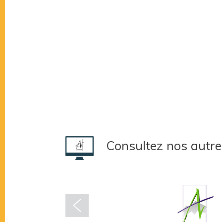
Consultez nos autre