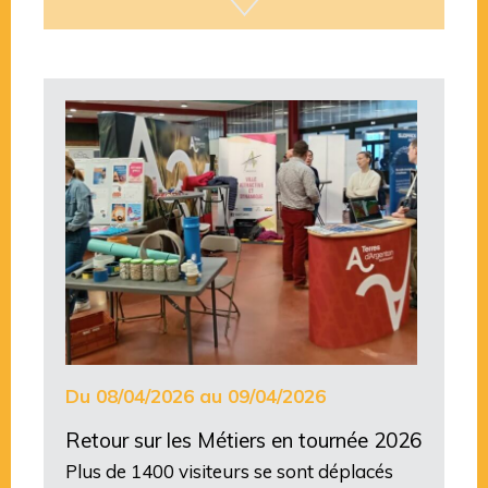
Du 08/04/2026 au 09/04/2026
Retour sur les Métiers en tournée 2026
Plus de 1400 visiteurs se sont déplacés