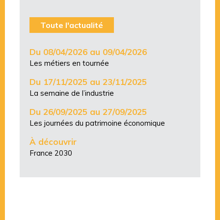
Toute l'actualité
Du 08/04/2026 au 09/04/2026
Les métiers en tournée
Du 17/11/2025 au 23/11/2025
La semaine de l’industrie
Du 26/09/2025 au 27/09/2025
Les journées du patrimoine économique
À découvrir
France 2030