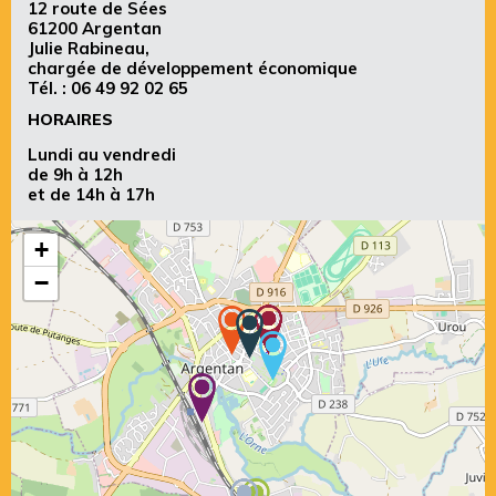
12 route de Sées
61200 Argentan
Julie Rabineau,
chargée de développement économique
Tél. :
06 49 92 02 65
HORAIRES
Lundi au vendredi
de 9h à 12h
et de 14h à 17h
+
−