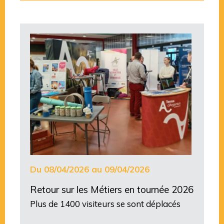
Du 08/04/2026 au 09/04/2026
Retour sur les Métiers en tournée 2026
Plus de 1400 visiteurs se sont déplacés