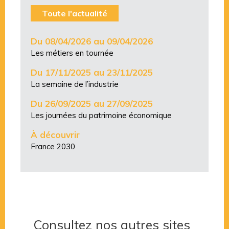
Toute l'actualité
Du 08/04/2026 au 09/04/2026
Les métiers en tournée
Du 17/11/2025 au 23/11/2025
La semaine de l’industrie
Du 26/09/2025 au 27/09/2025
Les journées du patrimoine économique
À découvrir
France 2030
Consultez nos autres sites