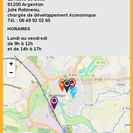
61200 Argentan
Julie Rabineau,
chargée de développement économique
Tél. :
06 49 92 02 65
HORAIRES
Lundi au vendredi
de 9h à 12h
et de 14h à 17h
+
−