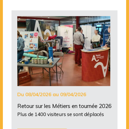
Du 08/04/2026 au 09/04/2026
Retour sur les Métiers en tournée 2026
Plus de 1400 visiteurs se sont déplacés