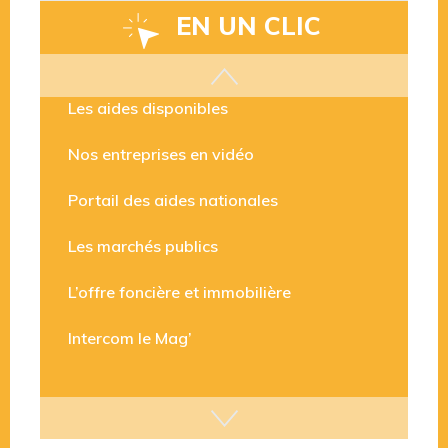
EN UN CLIC
Les aides disponibles
Nos entreprises en vidéo
Portail des aides nationales
Les marchés publics
L’offre foncière et immobilière
Intercom le Mag’