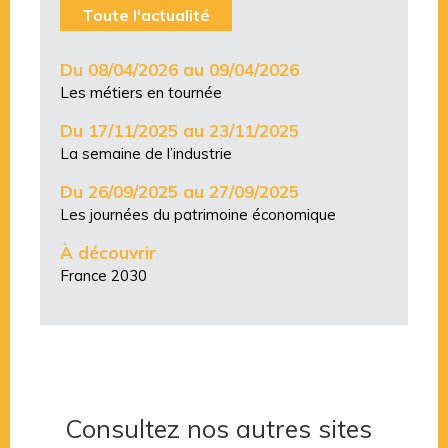
Toute l'actualité
Du 08/04/2026 au 09/04/2026
Les métiers en tournée
Du 17/11/2025 au 23/11/2025
La semaine de l’industrie
Du 26/09/2025 au 27/09/2025
Les journées du patrimoine économique
À découvrir
France 2030
Consultez nos autres sites