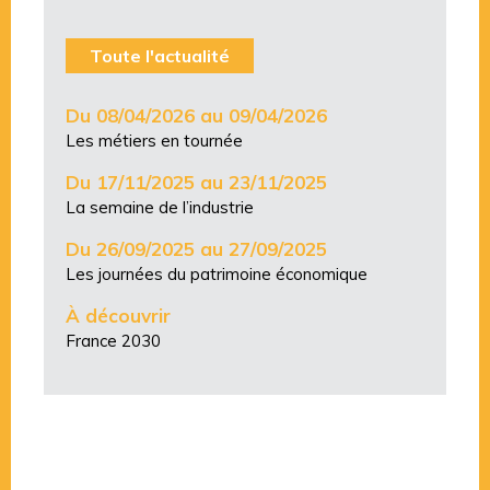
Toute l'actualité
Du 08/04/2026 au 09/04/2026
Les métiers en tournée
Du 17/11/2025 au 23/11/2025
La semaine de l’industrie
Du 26/09/2025 au 27/09/2025
Les journées du patrimoine économique
À découvrir
France 2030