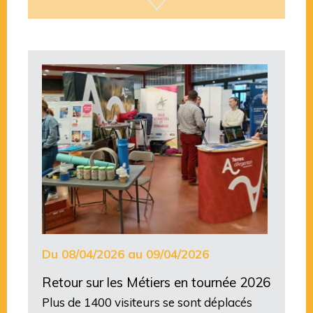
Du 08/04/2026 au 09/04/2026
Retour sur les Métiers en tournée 2026
Plus de 1400 visiteurs se sont déplacés